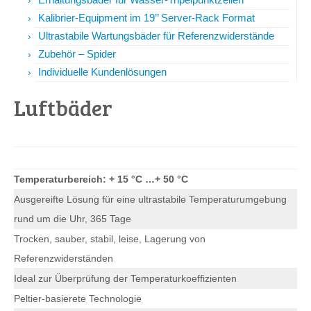
Kalibrier-Equipment im 19’’ Server-Rack Format
Ultrastabile Wartungsbäder für Referenzwiderstände
Zubehör – Spider
Individuelle Kundenlösungen
Luftbäder
Temperaturbereich: + 15 °C …+ 50 °C
Ausgereifte Lösung für eine ultrastabile Temperaturumgebung
rund um die Uhr, 365 Tage
Trocken, sauber, stabil, leise, Lagerung von
Referenzwiderständen
Ideal zur Überprüfung der Temperaturkoeffizienten
Peltier-basierete Technologie