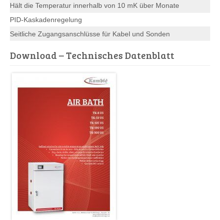
Hält die Temperatur innerhalb von 10 mK über Monate
PID-Kaskadenregelung
Seitliche Zugangsanschlüsse für Kabel und Sonden
Download – Technisches Datenblatt