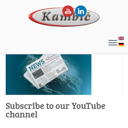
Subscribe to our YouTube
channel